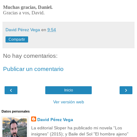
Muchas gracias, Daniel.
Gracias a vos, David.
David Pérez Vega
en
9:54
Compartir
No hay comentarios:
Publicar un comentario
‹
›
Inicio
Ver versión web
Datos personales
David Pérez Vega
La editorial Sloper ha publicado mi novela “Los
insignes” (2015); y Baile del Sol "El hombre ajeno"